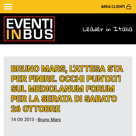
AREA CLIENTI
Leader in Italia
BRUNO MARS, L’ATTESA STA
PER FINIRE. OCCHI PUNTATI
SUL MEDIOLANUM FORUM
PER LA SERATA DI SABATO
26 OTTOBRE
14 Ott 2013 -
Bruno Mars