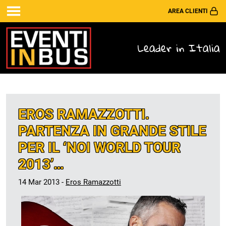
AREA CLIENTI
Leader in Italia
EROS RAMAZZOTTI.
PARTENZA IN GRANDE STILE
PER IL ‘NOI WORLD TOUR
2013’…
14 Mar 2013 -
Eros Ramazzotti