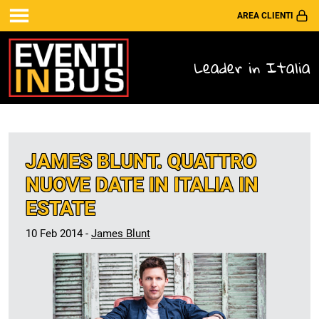
AREA CLIENTI
Leader in Italia
JAMES BLUNT. QUATTRO
NUOVE DATE IN ITALIA IN
ESTATE
10 Feb 2014 -
James Blunt