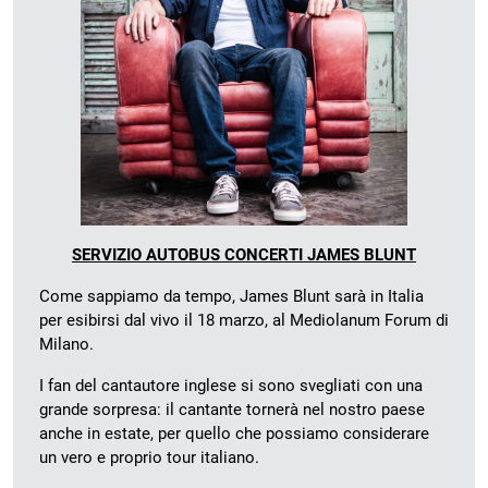
SERVIZIO AUTOBUS CONCERTI JAMES BLUNT
Come sappiamo da tempo, James Blunt sarà in Italia
per esibirsi dal vivo il 18 marzo, al Mediolanum Forum di
Milano.
I fan del cantautore inglese si sono svegliati con una
grande sorpresa: il cantante tornerà nel nostro paese
anche in estate, per quello che possiamo considerare
un vero e proprio tour italiano.