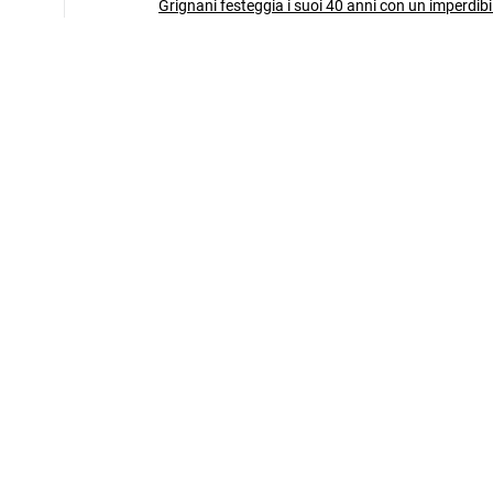
Grignani festeggia i suoi 40 anni con un imperdibi