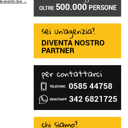
le evento live →