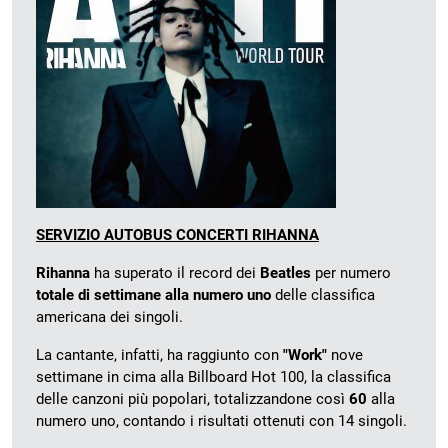
SERVIZIO AUTOBUS CONCERTI RIHANNA
Rihanna
ha superato il record dei
Beatles
per numero
totale di settimane alla numero uno
delle classifica
americana dei singoli.
La cantante, infatti, ha raggiunto con
"Work"
nove
settimane in cima alla Billboard Hot 100, la classifica
delle canzoni più popolari, totalizzandone così
60
alla
numero uno, contando i risultati ottenuti con 14 singoli.