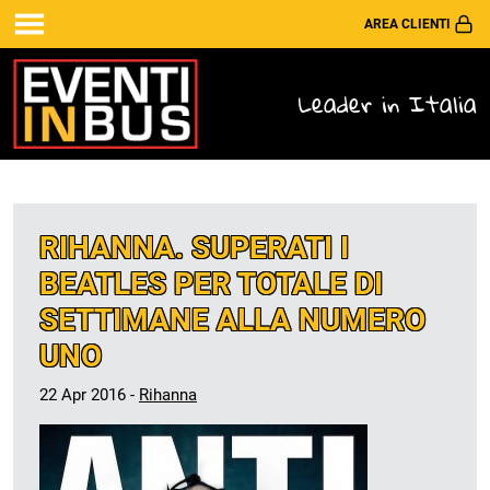
AREA CLIENTI
Leader in Italia
RIHANNA. SUPERATI I
BEATLES PER TOTALE DI
SETTIMANE ALLA NUMERO
UNO
22 Apr 2016 -
Rihanna