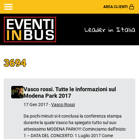
AREA CLIENTI
Leader in Italia
3694
Vasco rossi. Tutte le informazioni sul
Modena Park 2017
17 Gen 2017 -
Vasco Rossi
Da pochi minuti si è conclusa la conferenza stampa
durante la quale Vasco ha spiegato tutto sul suo
attesissimo MODENA PARK!!!! Cominciamo dall’inizio:
1 – DATA DEL CONCERTO: 1 Luglio 2017 Come