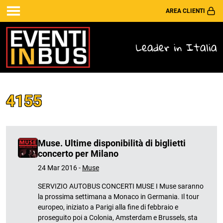
AREA CLIENTI
Leader in Italia
4155
Muse. Ultime disponibilità di biglietti
concerto per Milano
24 Mar 2016 -
Muse
SERVIZIO AUTOBUS CONCERTI MUSE I Muse saranno
la prossima settimana a Monaco in Germania. Il tour
europeo, iniziato a Parigi alla fine di febbraio e
proseguito poi a Colonia, Amsterdam e Brussels, sta