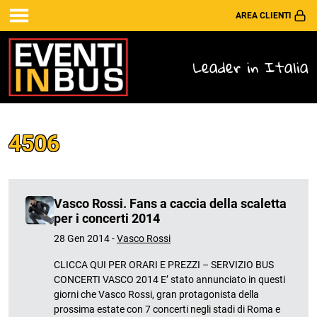
AREA CLIENTI
Leader in Italia
4506
Vasco Rossi. Fans a caccia della scaletta
per i concerti 2014
28 Gen 2014 -
Vasco Rossi
CLICCA QUI PER ORARI E PREZZI – SERVIZIO BUS
CONCERTI VASCO 2014 E’ stato annunciato in questi
giorni che Vasco Rossi, gran protagonista della
prossima estate con 7 concerti negli stadi di Roma e