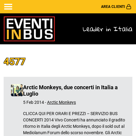
AREA CLIENTI
Leader in Italia
4577
Arctic Monkeys, due concerti in Italia a
Luglio
5 Feb 2014 -
Arctic Monkeys
CLICCA QUI PER ORARI E PREZZI – SERVIZIO BUS
CONCERTI 2014 Vivo Concerti ha annunciato il gradito
ritorno in Italia degli Arctic Monkeys, dopo il sold out al
Mediolanum Forum dello scorso novembre. Gli Arctic