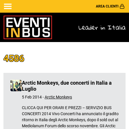
AREA CLIENTI
Leader in Italia
4586
Arctic Monkeys, due concerti in Italia a
Luglio
5 Feb 2014 -
Arctic Monkeys
CLICCA QUI PER ORARI E PREZZI – SERVIZIO BUS
CONCERTI 2014 Vivo Concerti ha annunciato il gradito
ritorno in Italia degli Arctic Monkeys, dopo il sold out al
Mediolanum Forum dello scorso novembre. Gli Arctic