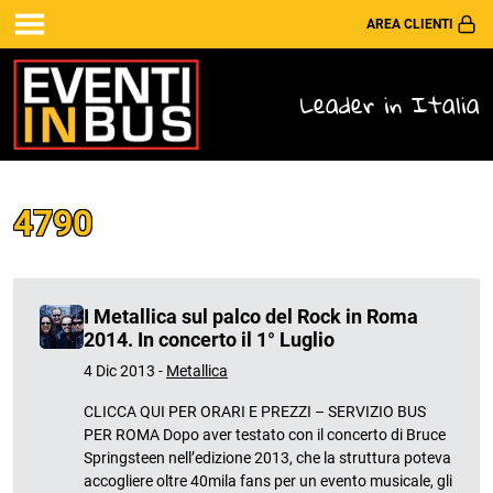
AREA CLIENTI
Leader in Italia
4790
I Metallica sul palco del Rock in Roma
2014. In concerto il 1° Luglio
4 Dic 2013 -
Metallica
CLICCA QUI PER ORARI E PREZZI – SERVIZIO BUS
PER ROMA Dopo aver testato con il concerto di Bruce
Springsteen nell’edizione 2013, che la struttura poteva
accogliere oltre 40mila fans per un evento musicale, gli