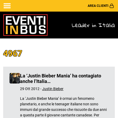
AREA CLIENTI
Leader in Italia
4967
La ‘Justin Bieber Mania’ ha contagiato
anche l’Italia…
29 Ott 2012 -
Justin Bieber
La ‘Justin Bieber Mania’ è ormai un fenomeno
planetario, e anche le teenager italiane non sono
immuni dal grande successo che riscuote da due anni
a questa parte il giovane cantante canadese. Per