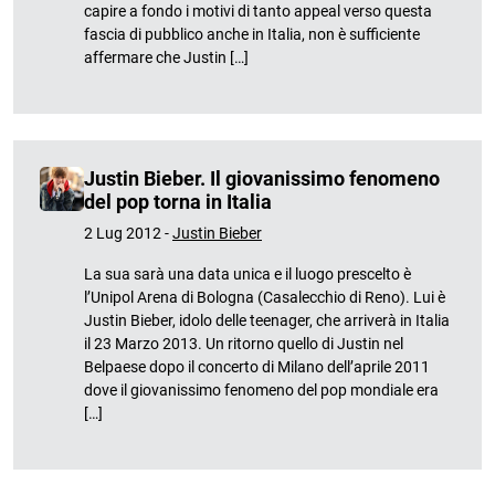
capire a fondo i motivi di tanto appeal verso questa
fascia di pubblico anche in Italia, non è sufficiente
affermare che Justin […]
Justin Bieber. Il giovanissimo fenomeno
del pop torna in Italia
2 Lug 2012 -
Justin Bieber
La sua sarà una data unica e il luogo prescelto è
l’Unipol Arena di Bologna (Casalecchio di Reno). Lui è
Justin Bieber, idolo delle teenager, che arriverà in Italia
il 23 Marzo 2013. Un ritorno quello di Justin nel
Belpaese dopo il concerto di Milano dell’aprile 2011
dove il giovanissimo fenomeno del pop mondiale era
[…]