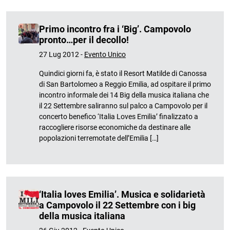
Primo incontro fra i ‘Big’. Campovolo
pronto…per il decollo!
27 Lug 2012 -
Evento Unico
Quindici giorni fa, è stato il Resort Matilde di Canossa
di San Bartolomeo a Reggio Emilia, ad ospitare il primo
incontro informale dei 14 Big della musica italiana che
il 22 Settembre saliranno sul palco a Campovolo per il
concerto benefico ‘Italia Loves Emilia’ finalizzato a
raccogliere risorse economiche da destinare alle
popolazioni terremotate dell’Emilia […]
‘Italia loves Emilia’. Musica e solidarietà
a Campovolo il 22 Settembre con i big
della musica italiana