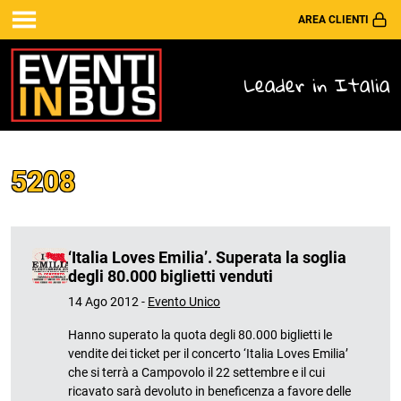
AREA CLIENTI
Leader in Italia
5208
‘Italia Loves Emilia’. Superata la soglia
degli 80.000 biglietti venduti
14 Ago 2012 -
Evento Unico
Hanno superato la quota degli 80.000 biglietti le
vendite dei ticket per il concerto ‘Italia Loves Emilia’
che si terrà a Campovolo il 22 settembre e il cui
ricavato sarà devoluto in beneficenza a favore delle