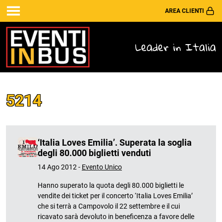
AREA CLIENTI
Leader in Italia
5214
‘Italia Loves Emilia’. Superata la soglia
degli 80.000 biglietti venduti
14 Ago 2012 -
Evento Unico
Hanno superato la quota degli 80.000 biglietti le
vendite dei ticket per il concerto ‘Italia Loves Emilia’
che si terrà a Campovolo il 22 settembre e il cui
ricavato sarà devoluto in beneficenza a favore delle