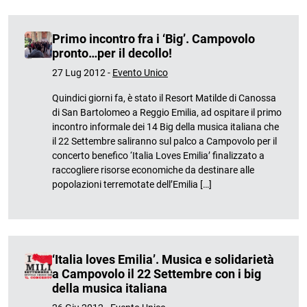
Primo incontro fra i ‘Big’. Campovolo
pronto…per il decollo!
27 Lug 2012 -
Evento Unico
Quindici giorni fa, è stato il Resort Matilde di Canossa
di San Bartolomeo a Reggio Emilia, ad ospitare il primo
incontro informale dei 14 Big della musica italiana che
il 22 Settembre saliranno sul palco a Campovolo per il
concerto benefico ‘Italia Loves Emilia’ finalizzato a
raccogliere risorse economiche da destinare alle
popolazioni terremotate dell’Emilia […]
‘Italia loves Emilia’. Musica e solidarietà
a Campovolo il 22 Settembre con i big
della musica italiana