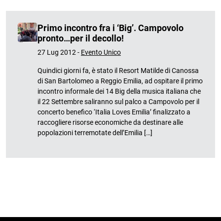
Primo incontro fra i ‘Big’. Campovolo
pronto…per il decollo!
27 Lug 2012 -
Evento Unico
Quindici giorni fa, è stato il Resort Matilde di Canossa
di San Bartolomeo a Reggio Emilia, ad ospitare il primo
incontro informale dei 14 Big della musica italiana che
il 22 Settembre saliranno sul palco a Campovolo per il
concerto benefico ‘Italia Loves Emilia’ finalizzato a
raccogliere risorse economiche da destinare alle
popolazioni terremotate dell’Emilia […]