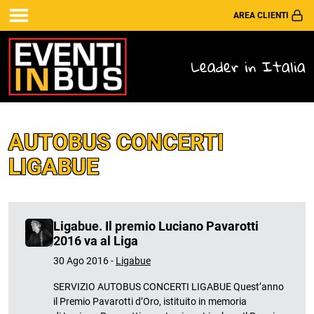
AREA CLIENTI
Leader in Italia
AUTOBUS CONCERTI
LIGABUE
Ligabue. Il premio Luciano Pavarotti
2016 va al Liga
30 Ago 2016 -
Ligabue
SERVIZIO AUTOBUS CONCERTI LIGABUE Quest’anno
il Premio Pavarotti d’Oro, istituito in memoria