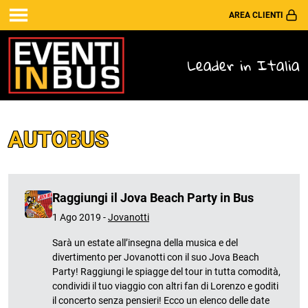
AREA CLIENTI
Leader in Italia
AUTOBUS
Raggiungi il Jova Beach Party in Bus
1 Ago 2019 -
Jovanotti
Sarà un estate all’insegna della musica e del
divertimento per Jovanotti con il suo Jova Beach
Party! Raggiungi le spiagge del tour in tutta comodità,
condividi il tuo viaggio con altri fan di Lorenzo e goditi
il concerto senza pensieri! Ecco un elenco delle date