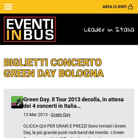
AREA CLIENTI
Leader in Italia
BIGLIETTI CONCERTO
GREEN DAY BOLOGNA
Green Day. Il Tour 2013 decolla, in attesa
dei 4 concerti in Italia…
13 Mar 2013 -
Green Day
CLICCA QUI PER ORARI E PREZZI Sono tornati i Green
Day, la più grande punk rock band del mondo. I Green