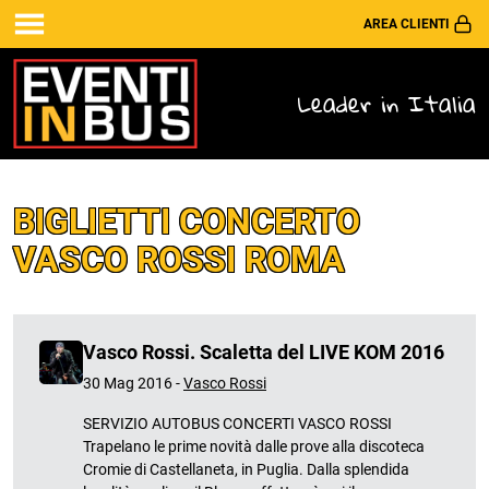
AREA CLIENTI
Leader in Italia
BIGLIETTI CONCERTO
VASCO ROSSI ROMA
Vasco Rossi. Scaletta del LIVE KOM 2016
30 Mag 2016 -
Vasco Rossi
SERVIZIO AUTOBUS CONCERTI VASCO ROSSI
Trapelano le prime novità dalle prove alla discoteca
Cromie di Castellaneta, in Puglia. Dalla splendida