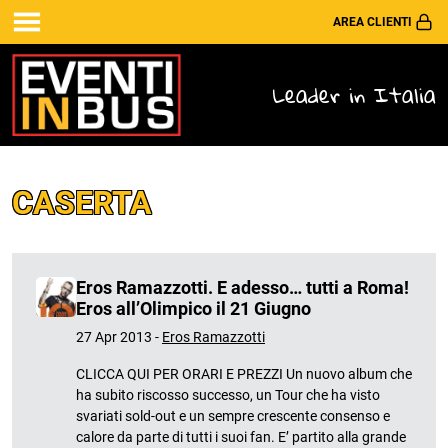
AREA CLIENTI
Leader in Italia
CASERTA
Eros Ramazzotti. E adesso… tutti a Roma!
Eros all’Olimpico il 21 Giugno
27 Apr 2013 -
Eros Ramazzotti
CLICCA QUI PER ORARI E PREZZI Un nuovo album che
ha subito riscosso successo, un Tour che ha visto
svariati sold-out e un sempre crescente consenso e
calore da parte di tutti i suoi fan. E’ partito alla grande