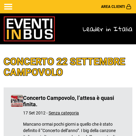
AREA CLIENTI
Leader in Italia
CONCERTO 22 SETTEMBRE
CAMPOVOLO
Concerto Campovolo, l’attesa è quasi
finita.
17 Set 2012 -
Senza categoria
Mancano ormai pochi giorni a quello che è stato
definito il “Concerto dell’anno”. I big della canzone