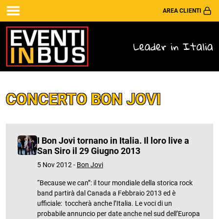
AREA CLIENTI
Leader in Italia
CONCERTO BON JOVI
I Bon Jovi tornano in Italia. Il loro live a
San Siro il 29 Giugno 2013
5 Nov 2012 -
Bon Jovi
“Because we can”: il tour mondiale della storica rock
band partirà dal Canada a Febbraio 2013 ed è
ufficiale: toccherà anche l’Italia. Le voci di un
probabile annuncio per date anche nel sud dell’Europa