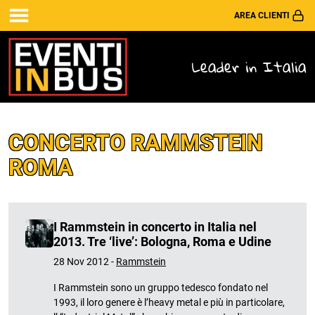
AREA CLIENTI
Leader in Italia
CONCERTO RAMMSTEIN
ROMA
I Rammstein in concerto in Italia nel
2013. Tre ‘live’: Bologna, Roma e Udine
28 Nov 2012 -
Rammstein
I Rammstein sono un gruppo tedesco fondato nel
1993, il loro genere è l’heavy metal e più in particolare,