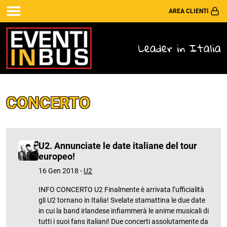
AREA CLIENTI
Leader in Italia
CONCERTO
U2. Annunciate le date italiane del tour
europeo!
16 Gen 2018 -
U2
INFO CONCERTO U2 Finalmente è arrivata l’ufficialità
gli U2 tornano in Italia! Svelate stamattina le due date
in cui la band irlandese infiammerà le anime musicali di
tutti i suoi fans italiani! Due concerti assolutamente da