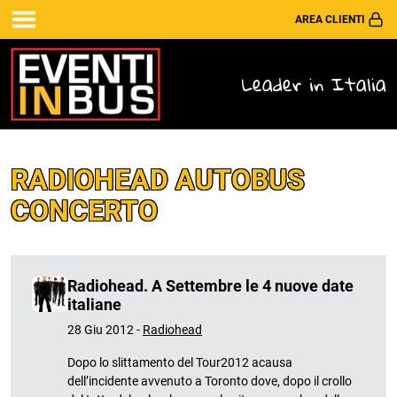
AREA CLIENTI
Leader in Italia
RADIOHEAD AUTOBUS
CONCERTO
Radiohead. A Settembre le 4 nuove date
italiane
28 Giu 2012 -
Radiohead
Dopo lo slittamento del Tour2012 acausa
dell’incidente avvenuto a Toronto dove, dopo il crollo