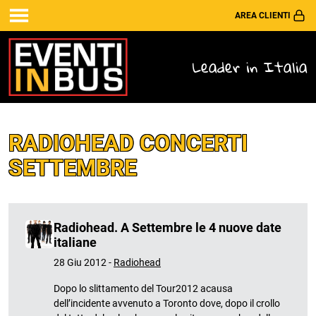
AREA CLIENTI
Leader in Italia
RADIOHEAD CONCERTI
SETTEMBRE
Radiohead. A Settembre le 4 nuove date
italiane
28 Giu 2012 -
Radiohead
Dopo lo slittamento del Tour2012 acausa
dell’incidente avvenuto a Toronto dove, dopo il crollo