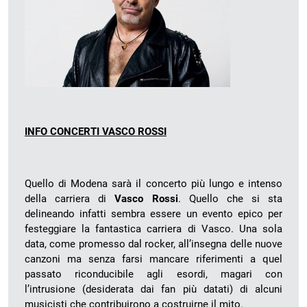
INFO CONCERTI VASCO ROSSI
Quello di Modena sarà il concerto più lungo e intenso
della carriera di
Vasco Rossi
. Quello che si sta
delineando infatti sembra essere un evento epico per
festeggiare la fantastica carriera di Vasco. Una sola
data, come promesso dal rocker, all’insegna delle nuove
canzoni ma senza farsi mancare riferimenti a quel
passato riconducibile agli esordi, magari con
l’intrusione (desiderata dai fan più datati) di alcuni
musicisti che contribuirono a costruirne il mito.