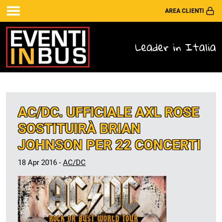
AREA CLIENTI
Leader in Italia
AC/DC. UFFICIALE AXL ROSE
SOSTITUIRÀ BRIAN
JOHNSON PER 22 CONCERTI
18 Apr 2016 -
AC/DC