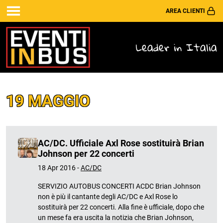
AREA CLIENTI
Leader in Italia
19 MAGGIO
AC/DC. Ufficiale Axl Rose sostituirà Brian
Johnson per 22 concerti
18 Apr 2016 -
AC/DC
SERVIZIO AUTOBUS CONCERTI ACDC Brian Johnson
non è più il cantante degli AC/DC e Axl Rose lo
sostituirà per 22 concerti. Alla fine è ufficiale, dopo che
un mese fa era uscita la notizia che Brian Johnson,