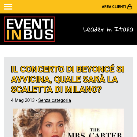
AREA CLIENTI
Leader in Italia
IL CONCERTO DI BEYONCÉ SI
AVVICINA, QUALE SARÀ LA
SCALETTA DI MILANO?
4 Mag 2013 -
Senza categoria