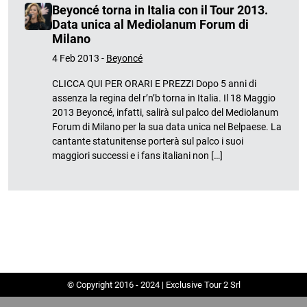
Beyoncé torna in Italia con il Tour 2013.
Data unica al Mediolanum Forum di
Milano
4 Feb 2013 -
Beyoncé
CLICCA QUI PER ORARI E PREZZI Dopo 5 anni di
assenza la regina del r’n’b torna in Italia. Il 18 Maggio
2013 Beyoncé, infatti, salirà sul palco del Mediolanum
Forum di Milano per la sua data unica nel Belpaese. La
cantante statunitense porterà sul palco i suoi
maggiori successi e i fans italiani non […]
© Copyright 2016 - 2024 | Exclusive Tour 2 Srl