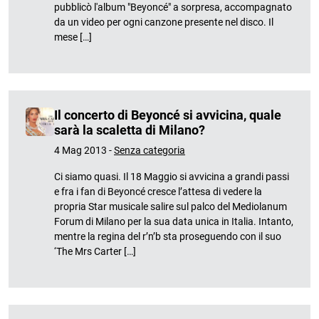
pubblicò l'album "Beyoncé" a sorpresa, accompagnato
da un video per ogni canzone presente nel disco. Il
mese […]
Il concerto di Beyoncé si avvicina, quale
sarà la scaletta di Milano?
4 Mag 2013 -
Senza categoria
Ci siamo quasi. Il 18 Maggio si avvicina a grandi passi
e fra i fan di Beyoncé cresce l’attesa di vedere la
propria Star musicale salire sul palco del Mediolanum
Forum di Milano per la sua data unica in Italia. Intanto,
mentre la regina del r’n’b sta proseguendo con il suo
‘The Mrs Carter […]