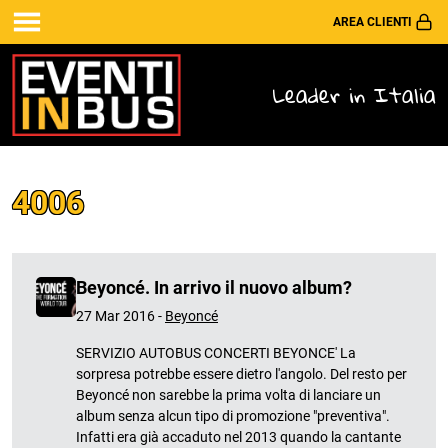
AREA CLIENTI
Leader in Italia
4006
Beyoncé. In arrivo il nuovo album?
27 Mar 2016 -
Beyoncé
SERVIZIO AUTOBUS CONCERTI BEYONCE' La
sorpresa potrebbe essere dietro l'angolo. Del resto per
Beyoncé non sarebbe la prima volta di lanciare un
album senza alcun tipo di promozione "preventiva".
Infatti era già accaduto nel 2013 quando la cantante