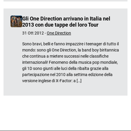
Gli One Direction arrivano in Italia nel
2013 con due tappe del loro Tour
31 Ott 2012 -
One Direction
Sono bravi, belli e fanno impazzire i teenager di tutto il
mondo: sono gli One Direction, la band boy biritannica
che continua a mietere successi nelle classifiche
internazionali! Fenomeno della musica pop mondiale,
gli 1D sono giunti alle luci della ribalta grazie alla
partecipazione nel 2010 alla settima edizione della
versione inglese di X-Factor: a […]