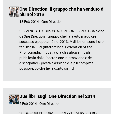
One Direction. Il gruppo che ha venduto di
più nel 2013
13 Feb 2014 -
One Direction
SERVIZIO AUTOBUS CONCERTI ONE DIRECTION Sono
gli One Direction il gruppo che ha avuto maggiore
successo e popolarità nel 2013. A dirlo non sono i loro
fan, ma la IFPI (International Federation of the
Phonographic Industry), la classifica annuale
pubblicata dalla federazione internazionale dei
discografici. Questa classifica è la più completa
possibile, poiché tiene conto sia […]
Due libri sugli One Direction nel 2014
5 Feb 2014 -
One Direction
CLICCA QUI PER ORARI E PREZZI – SERVIZIO BUS