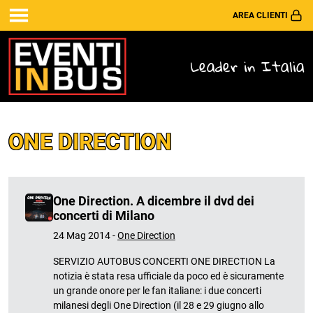
AREA CLIENTI
Leader in Italia
ONE DIRECTION
One Direction. A dicembre il dvd dei
concerti di Milano
24 Mag 2014 -
One Direction
SERVIZIO AUTOBUS CONCERTI ONE DIRECTION La
notizia è stata resa ufficiale da poco ed è sicuramente
un grande onore per le fan italiane: i due concerti
milanesi degli One Direction (il 28 e 29 giugno allo