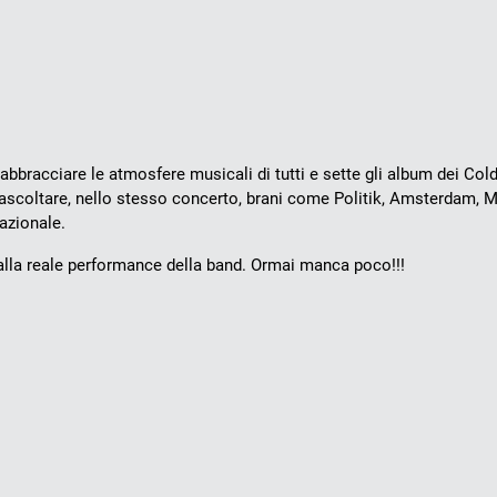
abbracciare le atmosfere musicali di tutti e sette gli album dei Cold
 ascoltare, nello stesso concerto, brani come Politik, Amsterdam, 
azionale.
lla reale performance della band. Ormai manca poco!!!