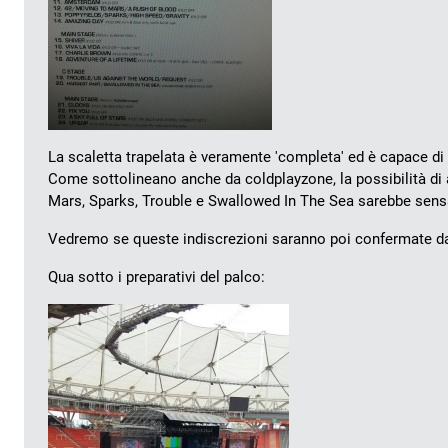
La scaletta trapelata è veramente 'completa' ed è capace di 
Come sottolineano anche da coldplayzone, la possibilità di
Mars, Sparks, Trouble e Swallowed In The Sea sarebbe sens
Vedremo se queste indiscrezioni saranno poi confermate da
Qua sotto i preparativi del palco: