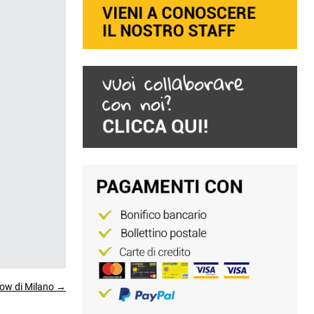
how di Milano →