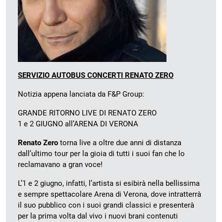
SERVIZIO AUTOBUS CONCERTI RENATO ZERO
Notizia appena lanciata da F&P Group:
GRANDE RITORNO LIVE DI RENATO ZERO
1 e 2 GIUGNO all’ARENA DI VERONA
Renato Zero
torna live a oltre due anni di distanza
dall’ultimo tour per la gioia di tutti i suoi fan che lo
reclamavano a gran voce!
L’1 e 2 giugno, infatti, l’artista si esibirà nella bellissima
e sempre spettacolare Arena di Verona, dove intratterrà
il suo pubblico con i suoi grandi classici e presenterà
per la prima volta dal vivo i nuovi brani contenuti