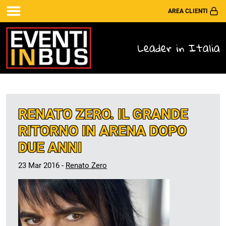
AREA CLIENTI
Leader in Italia
RENATO ZERO. IL GRANDE
RITORNO IN ARENA DOPO
DUE ANNI
23 Mar 2016 -
Renato Zero