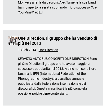
Monkeys a farla da padroni: Alex Turner e la sua band
hanno aperto la serata suonando il loro successo “Are
You Mine?” ed […]
One Direction. Il gruppo che ha venduto di
più nel 2013
13 Feb 2014 -
One Direction
SERVIZIO AUTOBUS CONCERTI ONE DIRECTION Sono
gli One Direction il gruppo che ha avuto maggiore
successo e popolarità nel 2013. A dirlo non sono i loro
fan, ma la IFPI (International Federation of the
Phonographic Industry), la classifica annuale
pubblicata dalla federazione internazionale dei
discografici. Questa classifica è la più completa
possibile, poiché tiene conto sia […]