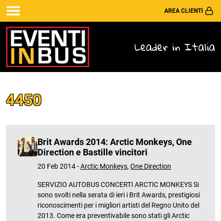
AREA CLIENTI
Leader in Italia
4450
Brit Awards 2014: Arctic Monkeys, One
Direction e Bastille vincitori
20 Feb 2014 -
Arctic Monkeys
,
One Direction
SERVIZIO AUTOBUS CONCERTI ARCTIC MONKEYS Si
sono svolti nella serata di ieri i Brit Awards, prestigiosi
riconoscimenti per i migliori artisti del Regno Unito del
2013. Come era preventivabile sono stati gli Arctic