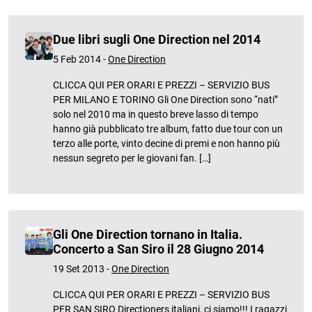
Due libri sugli One Direction nel 2014
5 Feb 2014 -
One Direction
CLICCA QUI PER ORARI E PREZZI – SERVIZIO BUS
PER MILANO E TORINO Gli One Direction sono “nati”
solo nel 2010 ma in questo breve lasso di tempo
hanno già pubblicato tre album, fatto due tour con un
terzo alle porte, vinto decine di premi e non hanno più
nessun segreto per le giovani fan. […]
Gli One Direction tornano in Italia.
Concerto a San Siro il 28 Giugno 2014
19 Set 2013 -
One Direction
CLICCA QUI PER ORARI E PREZZI – SERVIZIO BUS
PER SAN SIRO Directioners italiani, ci siamo!!! I ragazzi