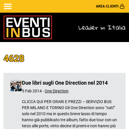
AREA CLIENTI
Leader in Italia
4628
Due libri sugli One Direction nel 2014
5 Feb 2014 -
One Direction
CLICCA QUI PER ORARI E PREZZI – SERVIZIO BUS
PER MILANO E TORINO Gli One Direction sono “nati”
solo nel 2010 ma in questo breve lasso di tempo
hanno già pubblicato tre album, fatto due tour con un
terzo alle porte, vinto decine di premi e non hanno più