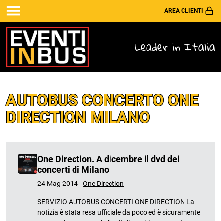
AREA CLIENTI
Leader in Italia
AUTOBUS CONCERTO ONE
DIRECTION MILANO
One Direction. A dicembre il dvd dei
concerti di Milano
24 Mag 2014 -
One Direction
SERVIZIO AUTOBUS CONCERTI ONE DIRECTION La
notizia è stata resa ufficiale da poco ed è sicuramente